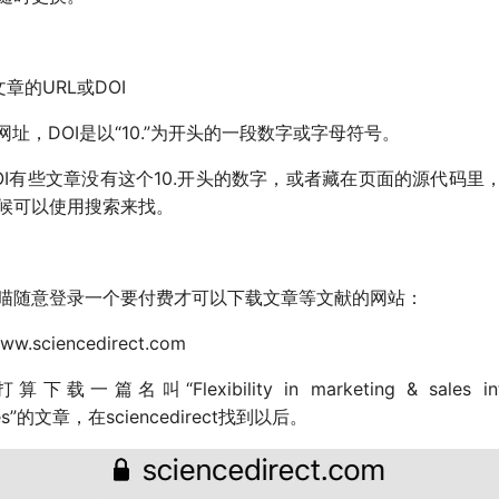
章的URL或DOI
网址，DOI是以“10.”为开头的一段数字或字母符号。
OI有些文章没有这个10.开头的数字，或者藏在页面的源代码里
候可以使用搜索来找。
喵随意登录一个要付费才可以下载文章等文献的网站：
www.sciencedirect.com
载一篇名叫“Flexibility in marketing & sales inte
ses”的文章，在sciencedirect找到以后。