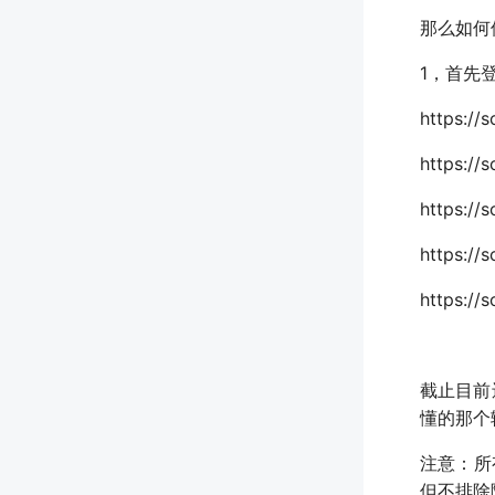
那么如何使
1，首先
https://s
https://s
https://s
https://
https://s
截止目前
懂的那个
注意：所
但不排除