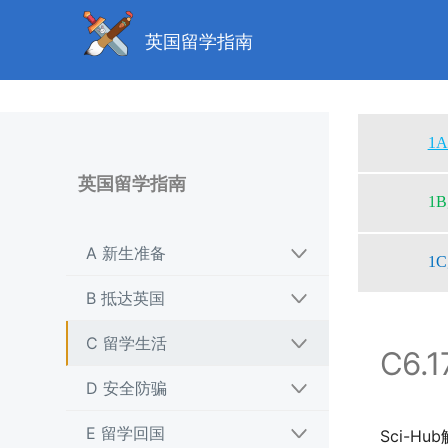
英国留学指南
1
英国留学指南
1
A 新生准备
1
B 抵达英国
C 留学生活
C6.
D 安全防骗
E 留学回国
Sci-Hu