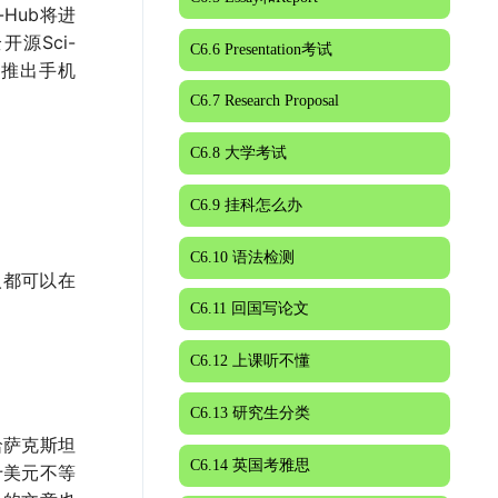
-Hub将进
源Sci-
C6.6 Presentation考试
6推出手机
C6.7 Research Proposal
C6.8 大学考试
C6.9 挂科怎么办
C6.10 语法检测
人都可以在
C6.11 回国写论文
C6.12 上课听不懂
C6.13 研究生分类
哈萨克斯坦
C6.14 英国考雅思
十美元不等